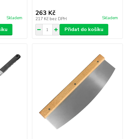
263 Kč
Skladem
Skladem
217 Kč
bez DPH
šíku
Přidat do košíku