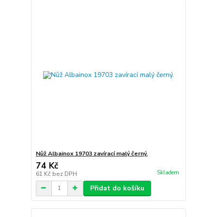
Nůž Albainox 19703 zavírací malý černý.
74 Kč
Skladem
61 Kč
bez DPH
Přidat do košíku