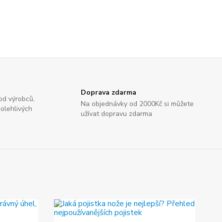
Doprava zdarma
od výrobců,
Na objednávky od 2000Kč si můžete
olehlivých
užívat dopravu zdarma