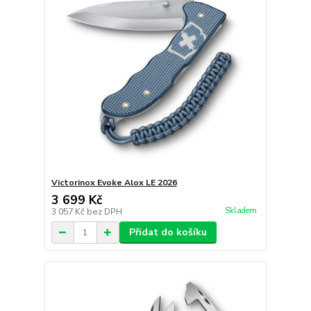
Victorinox Evoke Alox LE 2026
3 699 Kč
Skladem
3 057 Kč
bez DPH
Přidat do košíku