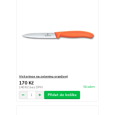
Victorinox na zeleninu oranžový
170 Kč
Skladem
140 Kč
bez DPH
Přidat do košíku