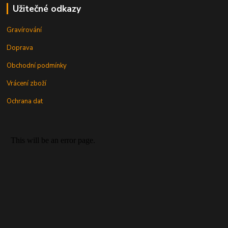
Užitečné odkazy
Gravírování
Doprava
Obchodní podmínky
Vrácení zboží
Ochrana dat