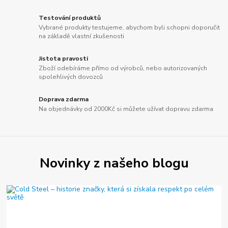
Testování produktů
Vybrané produkty testujeme, abychom byli schopni doporučit
na základě vlastní zkušenosti
Jistota pravosti
Zboží odebíráme přímo od výrobců, nebo autorizovaných
spolehlivých dovozců
Doprava zdarma
Na objednávky od 2000Kč si můžete užívat dopravu zdarma
Novinky z našeho blogu