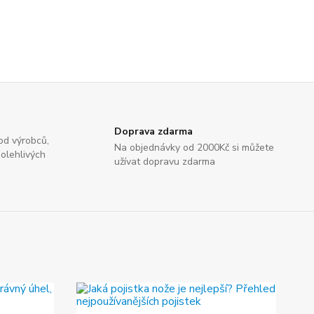
Doprava zdarma
od výrobců,
Na objednávky od 2000Kč si můžete
olehlivých
užívat dopravu zdarma