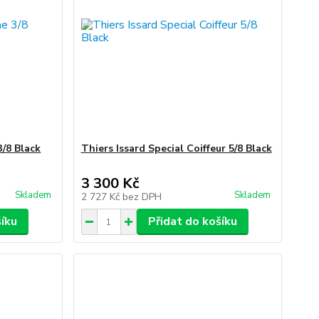
/8 Black
Thiers Issard Special Coiffeur 5/8 Black
3 300 Kč
Skladem
Skladem
2 727 Kč
bez DPH
šíku
Přidat do košíku