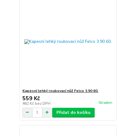
Kapesní lehký roubovací nůž Felco 3.90 60.
559 Kč
Skladem
462 Kč
bez DPH
Přidat do košíku