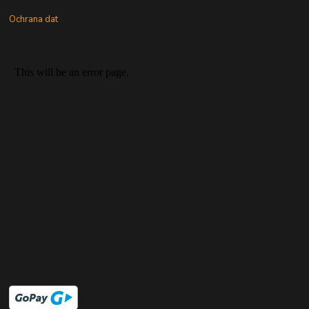
Ochrana dat