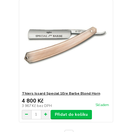
Thiers Issard Special 1Ere Barbe Blond Horn
4 800 Kč
Skladem
3 967 Kč
bez DPH
Přidat do košíku