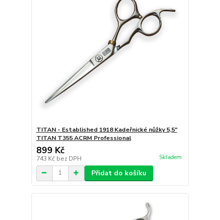
TITAN - Established 1918 Kadeřnické nůžky 5,5"
TITAN T355 ACRM Professional
899 Kč
Skladem
743 Kč
bez DPH
Přidat do košíku