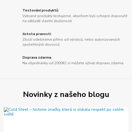
Testování produktů
Vybrané produkty testujeme, abychom byli schopni doporučit
na základě vlastní zkušenosti
Jistota pravosti
Zboží odebíráme přímo od výrobců, nebo autorizovaných
spolehlivých dovozců
Doprava zdarma
Na objednávky od 2000Kč si můžete užívat dopravu zdarma
Novinky z našeho blogu