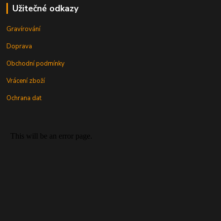
Užitečné odkazy
Gravírování
Doprava
Obchodní podmínky
Vrácení zboží
Ochrana dat