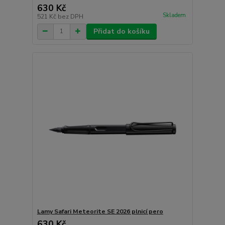
630 Kč
Skladem
521 Kč
bez DPH
Přidat do košíku
Lamy Safari Meteorite SE 2026 plnicí pero
630 Kč