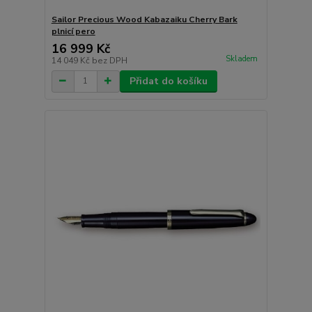
Sailor Precious Wood Kabazaiku Cherry Bark
plnicí pero
16 999 Kč
Skladem
14 049 Kč
bez DPH
Přidat do košíku