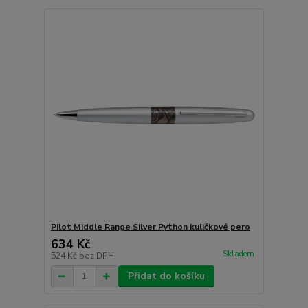
Pilot Middle Range Silver Python kuličkové pero
634 Kč
Skladem
524 Kč
bez DPH
Přidat do košíku