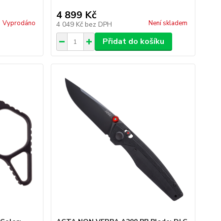
4 899 Kč
Vyprodáno
Není skladem
4 049 Kč
bez DPH
Přidat do košíku