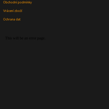
Obchodní podmínky
Vrácení zboží
Ochrana dat