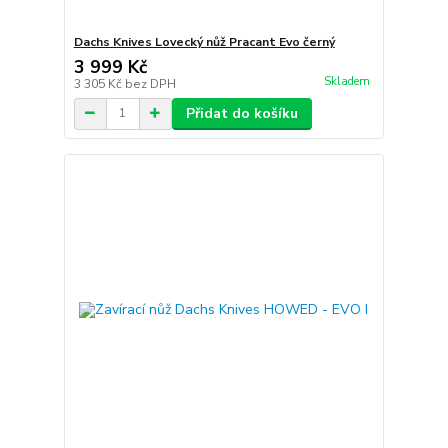
Dachs Knives Lovecký nůž Pracant Evo černý
3 999 Kč
Skladem
3 305 Kč
bez DPH
Přidat do košíku