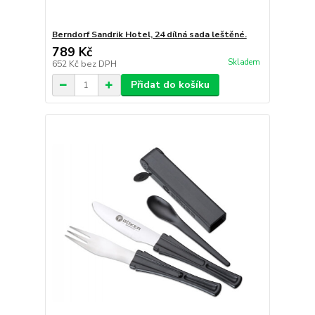
Berndorf Sandrik Hotel, 24 dílná sada leštěné.
789 Kč
Skladem
652 Kč
bez DPH
Přidat do košíku