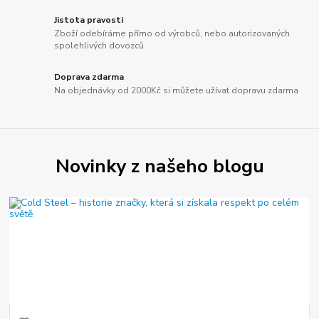
Jistota pravosti
Zboží odebíráme přímo od výrobců, nebo autorizovaných
spolehlivých dovozců
Doprava zdarma
Na objednávky od 2000Kč si můžete užívat dopravu zdarma
Novinky z našeho blogu