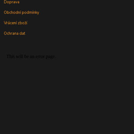
Doprava
Obchodní podmínky
Vrácení zboží
Ochrana dat