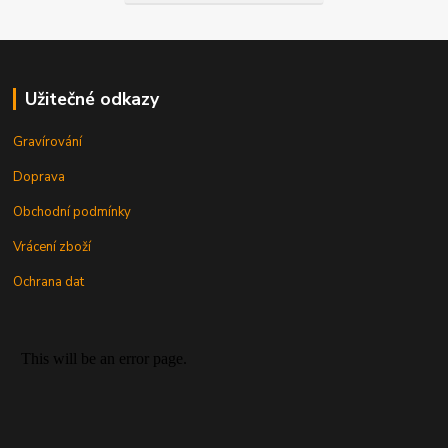
Užitečné odkazy
Gravírování
Doprava
Obchodní podmínky
Vrácení zboží
Ochrana dat