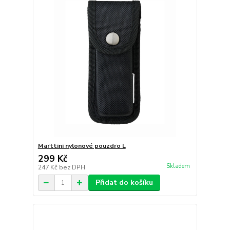
Marttini nylonové pouzdro L
299 Kč
Skladem
247 Kč
bez DPH
Přidat do košíku