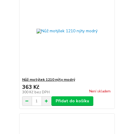
Nůž motýlek 1210 nýty modrý
363 Kč
Není skladem
300 Kč
bez DPH
Přidat do košíku