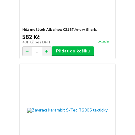
Nůž motýlek Albainox 02187 Angry Shark.
582 Kč
Skladem
481 Kč
bez DPH
Přidat do košíku