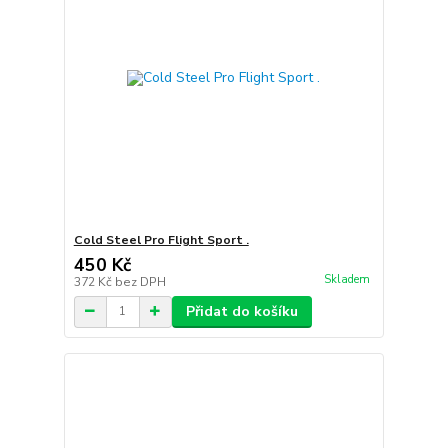
Cold Steel Pro Flight Sport .
450 Kč
Skladem
372 Kč
bez DPH
Přidat do košíku