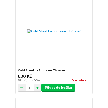
Cold Steel La Fontaine Thrower
630 Kč
Není skladem
521 Kč
bez DPH
Přidat do košíku