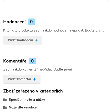
Hodnocení
0
K tomuto produktu zatím nikdo hodnocení nepřidal. Buďte první.
Přidat hodnocení
Komentáře
0
Zatím nikdo komentář nepřidal. Buďte první.
Přidat komentář
Zboží zařazeno v kategoriích
Speciální nože a nůžky
Nože dle výrobce