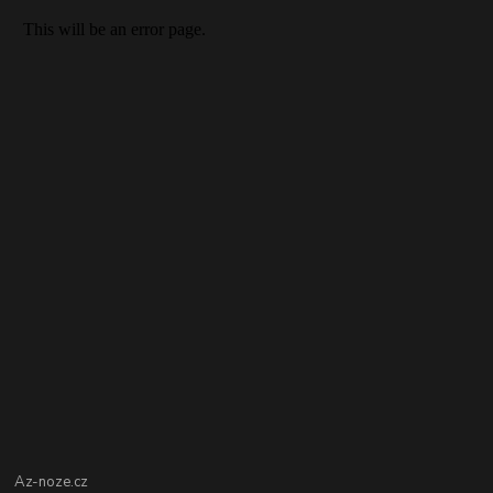
Az-noze.cz