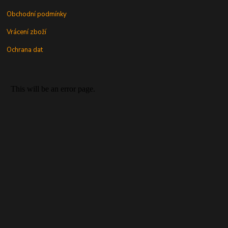
Obchodní podmínky
Vrácení zboží
Ochrana dat