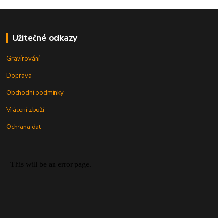
Užitečné odkazy
Gravírování
Doprava
Obchodní podmínky
Vrácení zboží
Ochrana dat