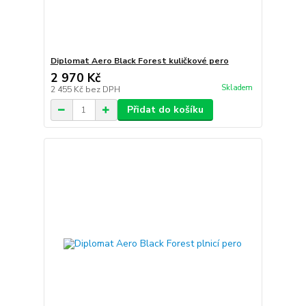
Diplomat Aero Black Forest kuličkové pero
2 970 Kč
Skladem
2 455 Kč
bez DPH
Přidat do košíku