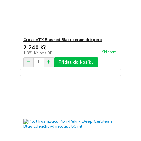
Cross ATX Brushed Black keramické pero
2 240 Kč
Skladem
1 851 Kč
bez DPH
Přidat do košíku