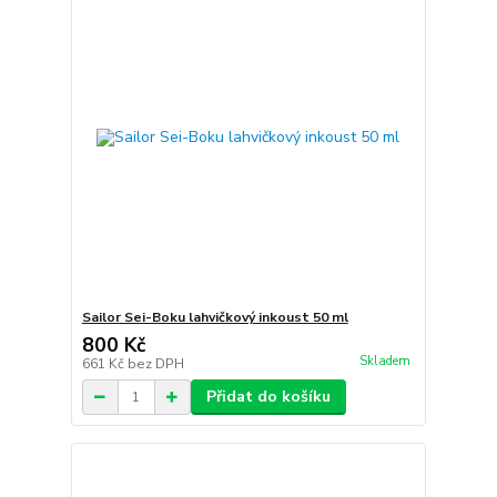
Sailor Sei-Boku lahvičkový inkoust 50 ml
800 Kč
Skladem
661 Kč
bez DPH
Přidat do košíku