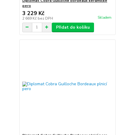
Diplomat Cobra Guilloche Bordeaux keramické
pero
3 229 Kč
Skladem
2 669 Kč
bez DPH
Přidat do košíku