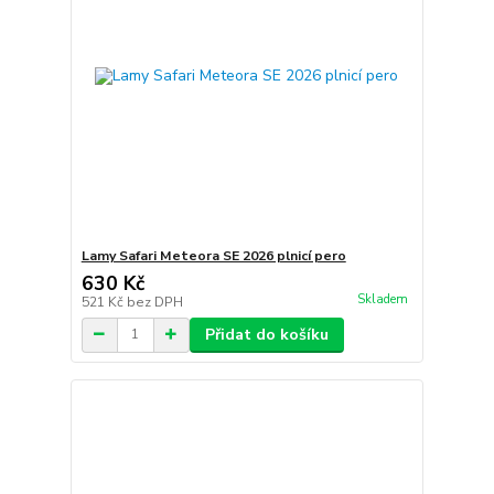
Lamy Safari Meteora SE 2026 plnicí pero
630 Kč
Skladem
521 Kč
bez DPH
Přidat do košíku