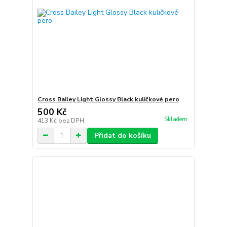
Cross Bailey Light Glossy Black kuličkové pero
500 Kč
Skladem
413 Kč
bez DPH
Přidat do košíku