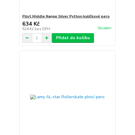
Pilot Middle Range Silver Python kuličkové pero
634 Kč
Skladem
524 Kč
bez DPH
Přidat do košíku