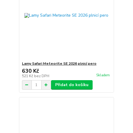
Lamy Safari Meteorite SE 2026 plnicí pero
630 Kč
Skladem
521 Kč
bez DPH
Přidat do košíku