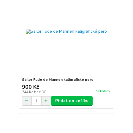
Sailor Fude de Mannen kaligrafické pero
900 Kč
Skladem
744 Kč
bez DPH
Přidat do košíku