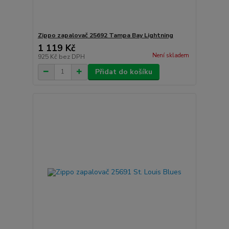
Zippo zapalovač 25692 Tampa Bay Lightning
1 119 Kč
Není skladem
925 Kč
bez DPH
Přidat do košíku