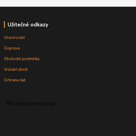
Užitečné odkazy
Gravírování
Doprava
Obchodní podmínky
Vrácení zboží
Ochrana dat