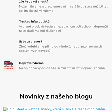
10+ let zkušeností
Nože milujeme a pracujeme s nimi celý život a více než 10 let
se jim aktivně věnujeme.
Testování produktů
Vybrané produkty testujeme, abychom byli schopni doporučit
na základě vlastní zkušenosti
Jistota pravosti
Zboží odebíráme přímo od výrobců, nebo autorizovaných
spolehlivých dovozců
Doprava zdarma
Na objednávky od 2000Kč si můžete užívat dopravu zdarma
Novinky z našeho blogu