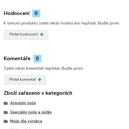
Hodnocení
0
K tomuto produktu zatím nikdo hodnocení nepřidal. Buďte první.
Přidat hodnocení
Komentáře
0
Zatím nikdo komentář nepřidal. Buďte první.
Přidat komentář
Zboží zařazeno v kategoriích
Armádní nože
Speciální nože a nůžky
Nože dle výrobce