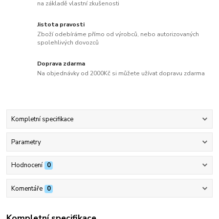
na základě vlastní zkušenosti
Jistota pravosti
Zboží odebíráme přímo od výrobců, nebo autorizovaných
spolehlivých dovozců
Doprava zdarma
Na objednávky od 2000Kč si můžete užívat dopravu zdarma
Kompletní specifikace
Parametry
Hodnocení
0
Komentáře
0
Kompletní specifikace