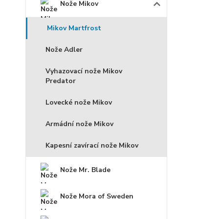
Nože Mikov
Mikov Martfrost
Nože Adler
Vyhazovací nože Mikov
Predator
Lovecké nože Mikov
Armádní nože Mikov
Kapesní zavírací nože Mikov
Nože Mr. Blade
Nože Mora of Sweden