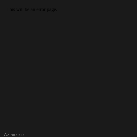
Az-noze.cz