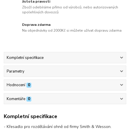
Jistota pravosti
Zboží odebíráme přímo od výrobců, nebo autorizovaných
spolehlivých dovozců
Doprava zdarma
Na objednávky od 2000Kč si můžete užívat dopravu zdarma
Kompletní specifikace
Parametry
Hodnocení
0
Komentáře
0
Kompletní specifikace
- Křesadlo pro rozdělávání ohně od firmy Smith & Wesson.