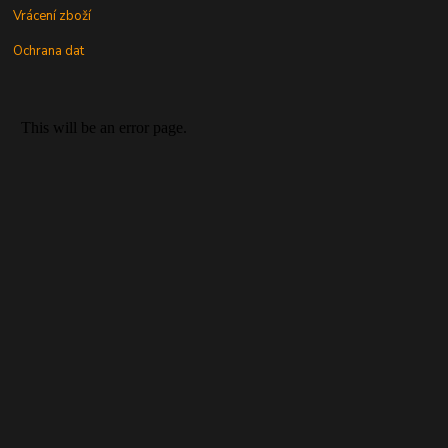
Vrácení zboží
Ochrana dat