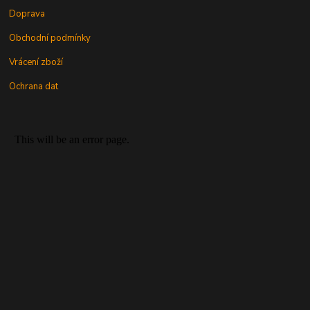
Doprava
Obchodní podmínky
Vrácení zboží
Ochrana dat