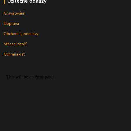
Užitečné odkazy
Gravírování
Doprava
Obchodní podmínky
Vrácení zboží
Ochrana dat