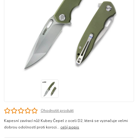
Ohodnotit produkt
Kapesní zavírací nůž Kubey Čepel z oceli D2, která se vyznačuje velmi
dobrou odolností proti korozi...
celý popis