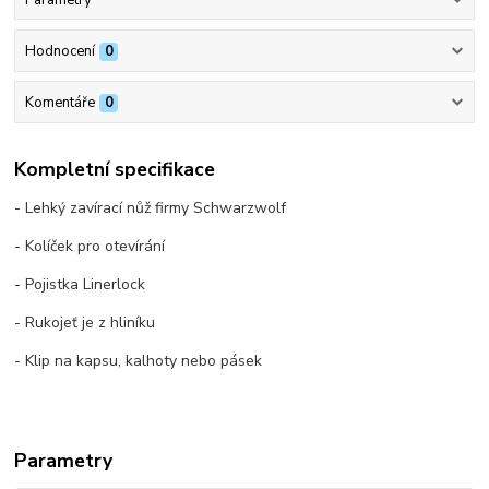
Hodnocení
0
Komentáře
0
Kompletní specifikace
- Lehký zavírací nůž firmy Schwarzwolf
- Kolíček pro otevírání
- Pojistka Linerlock
- Rukojeť je z hliníku
- Klip na kapsu, kalhoty nebo pásek
Parametry