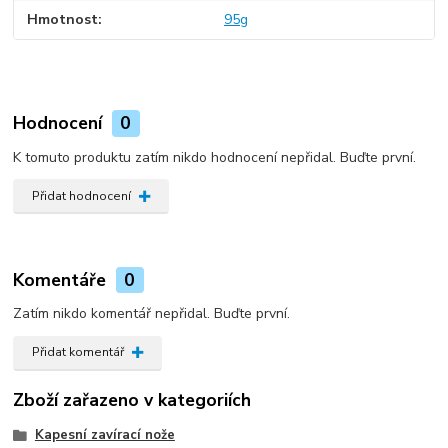
Hmotnost
95g
Hodnocení
0
K tomuto produktu zatím nikdo hodnocení nepřidal. Buďte první.
Přidat hodnocení
Komentáře
0
Zatím nikdo komentář nepřidal. Buďte první.
Přidat komentář
Zboží zařazeno v kategoriích
Kapesní zavírací nože