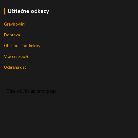
Užitečné odkazy
Gravírování
Doprava
Obchodní podmínky
Vrácení zboží
Ochrana dat