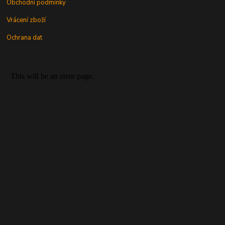
Obchodní podmínky
Vrácení zboží
Ochrana dat