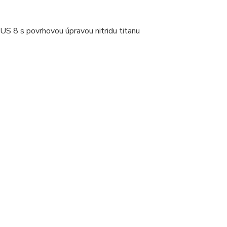
AUS 8 s povrhovou úpravou nitridu titanu