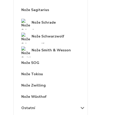
Nože Sagitarius
Nože Schrade
Nože Schwarzwolf
Nože Smith & Wesson
Nože SOG
Nože Tokisu
Nože Zwilling
Nože Wüsthof
Ostatní