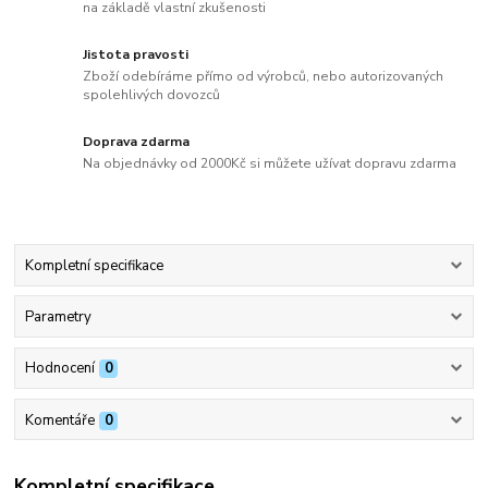
na základě vlastní zkušenosti
Jistota pravosti
Zboží odebíráme přímo od výrobců, nebo autorizovaných
spolehlivých dovozců
Doprava zdarma
Na objednávky od 2000Kč si můžete užívat dopravu zdarma
Kompletní specifikace
Parametry
Hodnocení
0
Komentáře
0
Kompletní specifikace