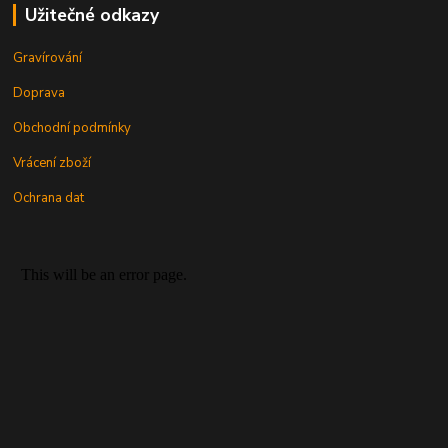
Užitečné odkazy
Gravírování
Doprava
Obchodní podmínky
Vrácení zboží
Ochrana dat