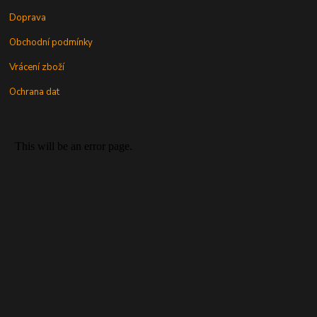
Doprava
Obchodní podmínky
Vrácení zboží
Ochrana dat