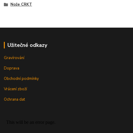
Nože CRKT
Užitečné odkazy
Gravírování
Doprava
Obchodní podmínky
Vrácení zboží
Ochrana dat