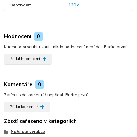
Hmotnost
120 g
Hodnocení
0
K tomuto produktu zatím nikdo hodnocení nepřidal. Buďte první.
Přidat hodnocení
Komentáře
0
Zatím nikdo komentář nepřidal. Buďte první.
Přidat komentář
Zboží zařazeno v kategoriích
Nože dle výrobce