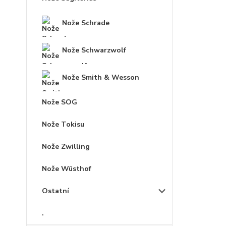
Nože Schrade
Nože Schwarzwolf
Nože Smith & Wesson
Nože SOG
Nože Tokisu
Nože Zwilling
Nože Wüsthof
Ostatní
.