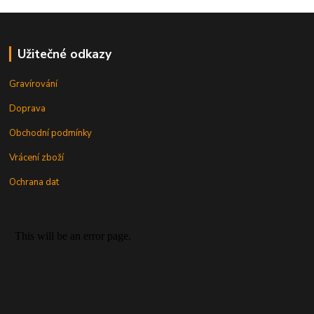
Užitečné odkazy
Gravírování
Doprava
Obchodní podmínky
Vrácení zboží
Ochrana dat