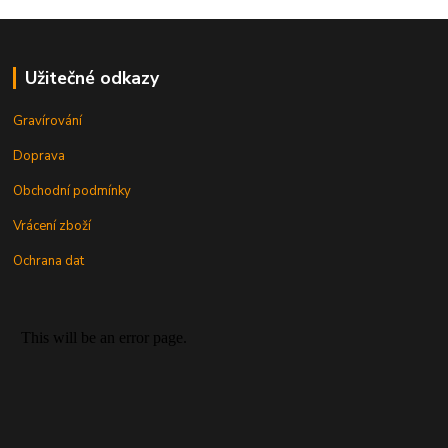
Užitečné odkazy
Gravírování
Doprava
Obchodní podmínky
Vrácení zboží
Ochrana dat