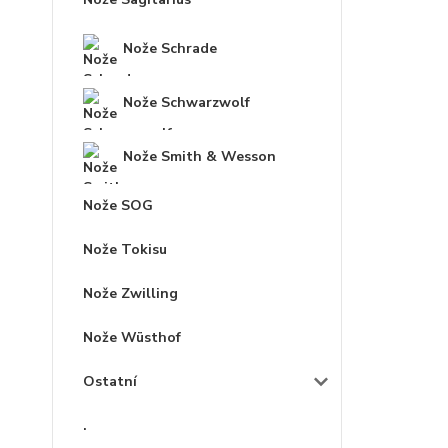
Nože Schrade
Nože Schwarzwolf
Nože Smith & Wesson
Nože SOG
Nože Tokisu
Nože Zwilling
Nože Wüsthof
Ostatní
.