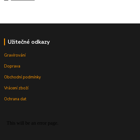
Užitečné odkazy
Gravírování
Doprava
Obchodní podmínky
Vrácení zboží
Ochrana dat