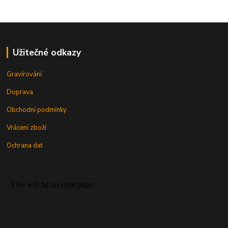
Užitečné odkazy
Gravírování
Doprava
Obchodní podmínky
Vrácení zboží
Ochrana dat