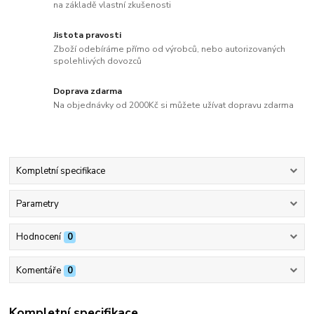
na základě vlastní zkušenosti
Jistota pravosti
Zboží odebíráme přímo od výrobců, nebo autorizovaných
spolehlivých dovozců
Doprava zdarma
Na objednávky od 2000Kč si můžete užívat dopravu zdarma
Kompletní specifikace
Parametry
Hodnocení
0
Komentáře
0
Kompletní specifikace