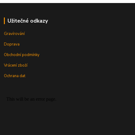
Užitečné odkazy
Gravírování
Doprava
Obchodní podmínky
Vrácení zboží
Ochrana dat