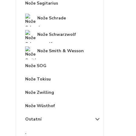
Nože Sagitarius
Nože Schrade
Nože Schwarzwolf
Nože Smith & Wesson
Nože SOG
Nože Tokisu
Nože Zwilling
Nože Wüsthof
Ostatní
.