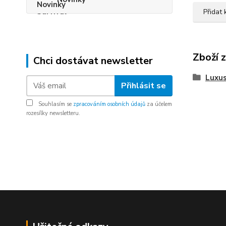
Přidat
Zboží 
Chci dostávat newsletter
Luxus
Přihlásit se
Souhlasím se
zpracováním osobních údajů
za účelem
rozesílky newsletteru.