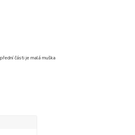
přední části je malá muška